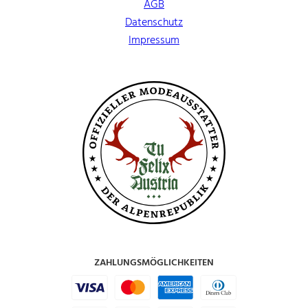
AGB
Datenschutz
Impressum
ZAHLUNGSMÖGLICHKEITEN