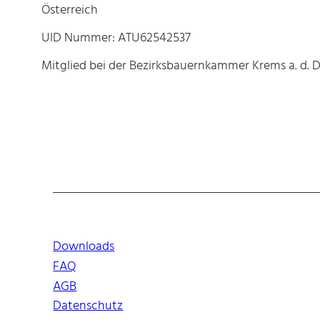
Österreich
UID Nummer: ATU62542537
Mitglied bei der Bezirksbauernkammer Krems a. d. 
Downloads
FAQ
AGB
Datenschutz